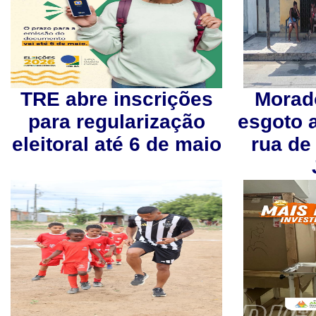
TRE abre inscrições
Morad
para regularização
esgoto 
eleitoral até 6 de maio
rua de