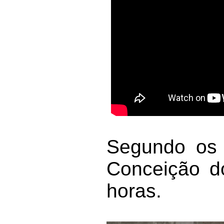
Segundo os 
Conceição d
horas.