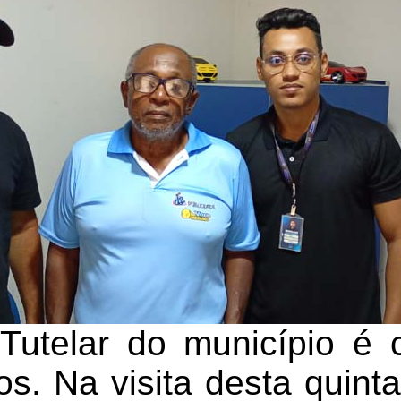
Tutelar do município é 
. Na visita desta quinta