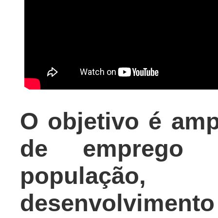
O objetivo é amp
de emprego e
população
desenvolvimento