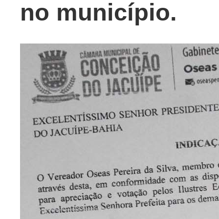
no município.