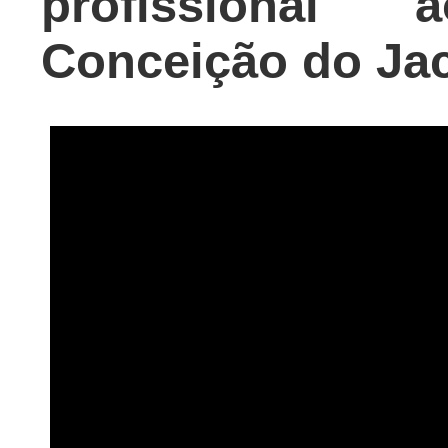
profissional
Conceição do Ja