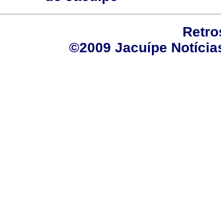
Retro
©2009 Jacuípe Notícias