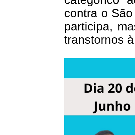
contra o São
participa, ma
transtornos 