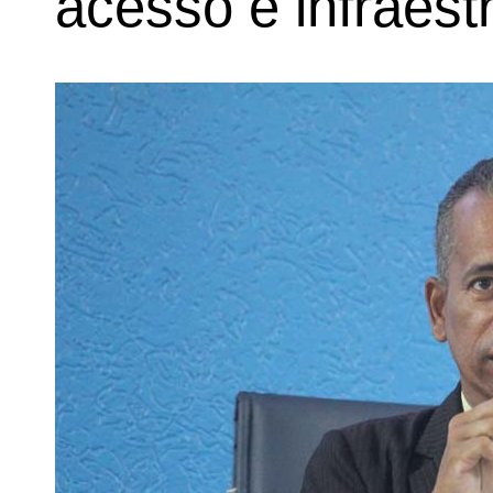
acesso e infraest