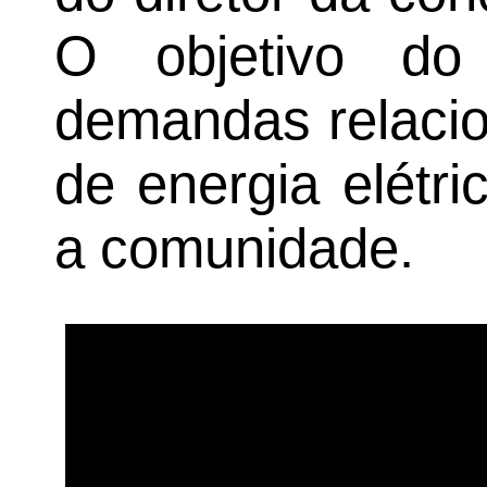
O objetivo do 
demandas relacio
de energia elétri
a comunidade.