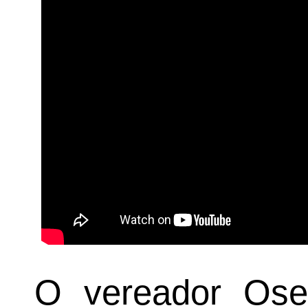
O vereador Os