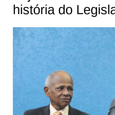
história do Legisl