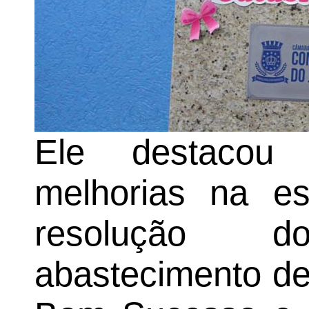
Ele destacou
melhorias na est
resolução 
abastecimento de