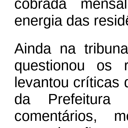
cobrada mensa
energia das resid
Ainda na tribuna
questionou os
levantou críticas 
da Prefeitura
comentários, 