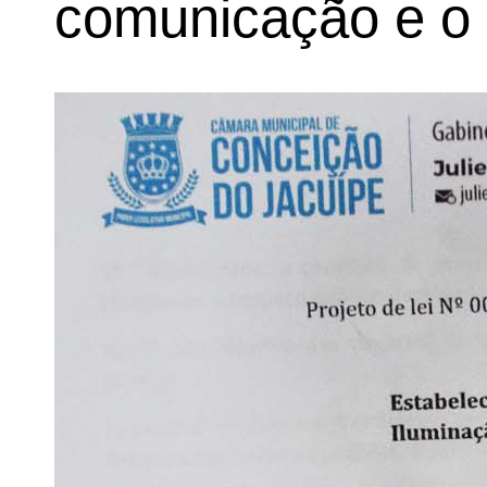
comunicação e o 