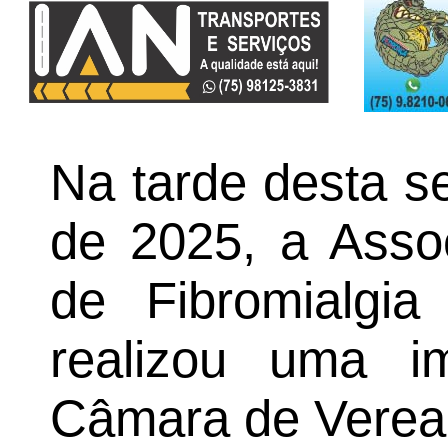
Na tarde desta se
de 2025, a Asso
de Fibromialgi
realizou uma im
Câmara de Verea