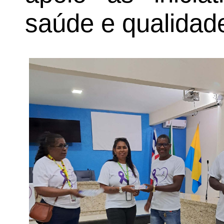
saúde e qualidade