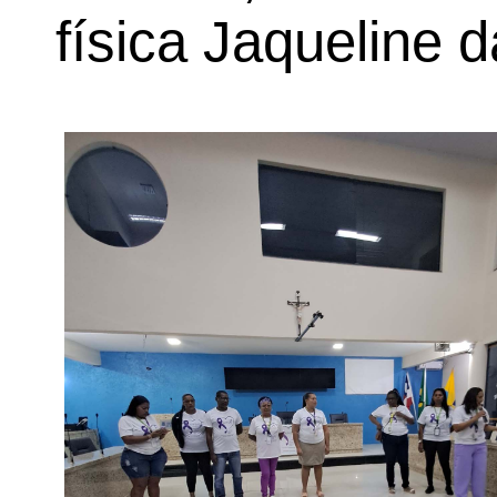
física Jaqueline d