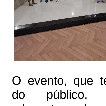
O evento, que te
do público, t