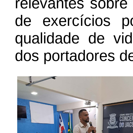
relevantes sobre
de exercícios p
qualidade de vi
dos portadores d