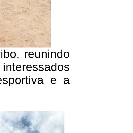
ibo, reunindo
 interessados
sportiva e a