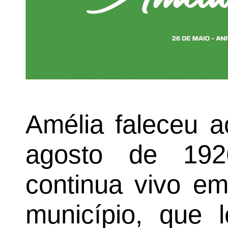
Amélia faleceu 
agosto de 192
continua vivo e
município, que 