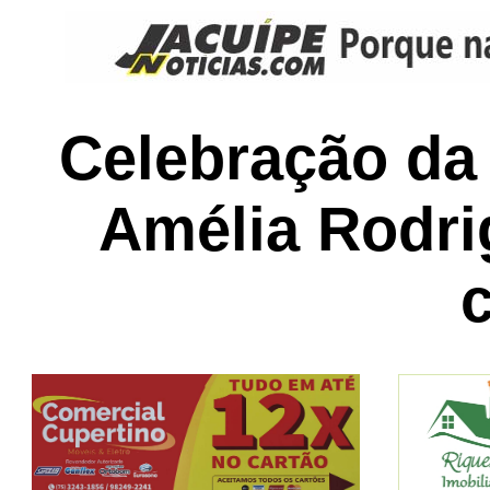
Celebração da
Amélia Rodri