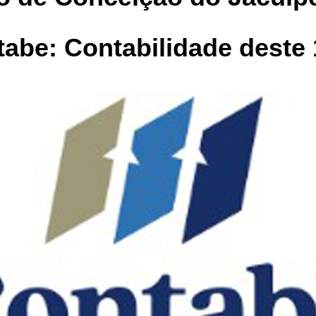
abe: Contabilidade deste