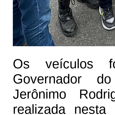
Os veículos f
Governador do
Jerônimo Rodri
realizada nesta 