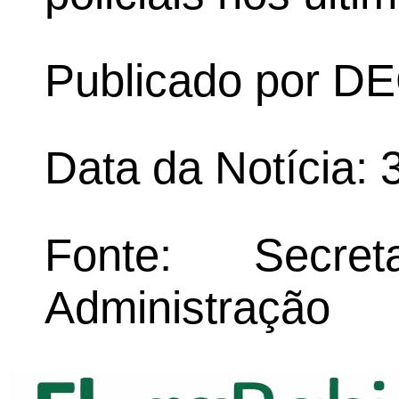
Publicado por 
Data da Notícia: 
Fonte: Secret
Administração