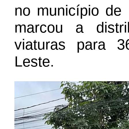
no município de 
marcou a distr
viaturas para 
Leste.