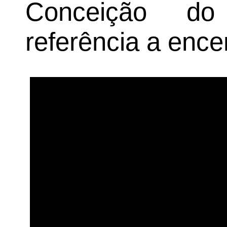
Conceição do 
referência a ence