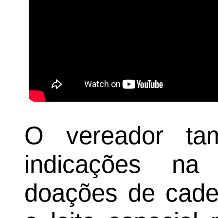
O vereador ta
indicações na
doações de cadei