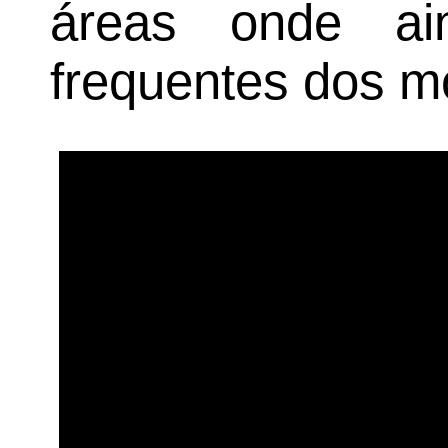
áreas onde ai
frequentes dos m