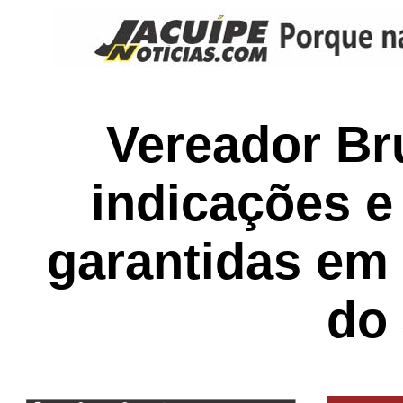
Vereador Br
indicações e
garantidas em
do