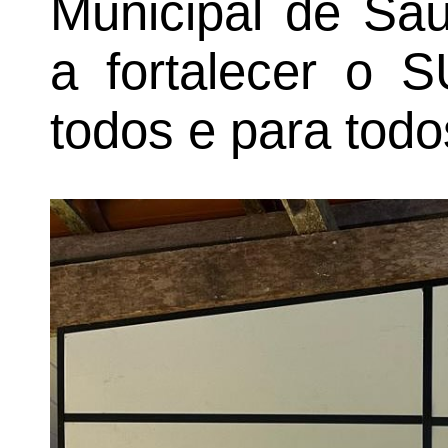
Municipal de Sa
a fortalecer o 
todos e para todo