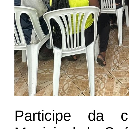
Participe da 