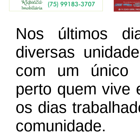
Nos últimos dia
diversas unidad
com um único p
perto quem vive 
os dias trabalhad
comunidade.