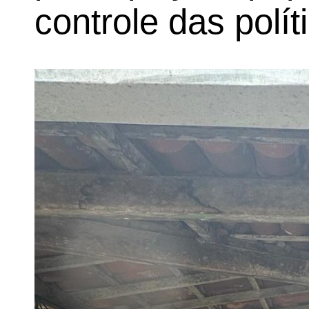
controle das polí