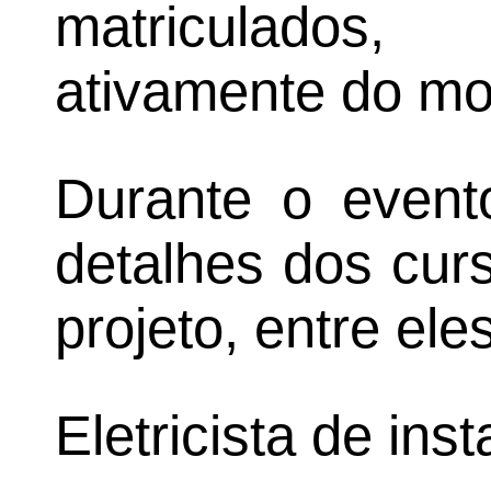
matriculados,
ativamente do mo
Durante o event
detalhes dos cur
projeto, entre eles
Eletricista de ins