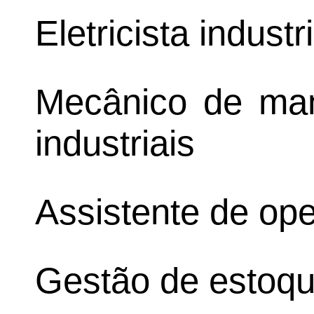
Eletricista industri
Mecânico de ma
industriais
Assistente de ope
Gestão de estoq