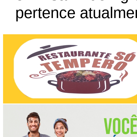
pertence atualme