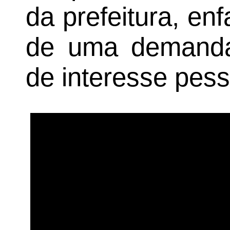
da prefeitura, en
de uma demanda
de interesse pess