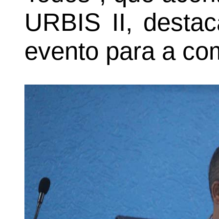
URBIS II, destac
evento para a co