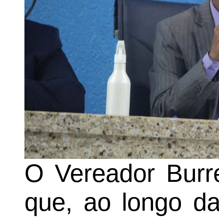
O Vereador Bur
que, ao longo da