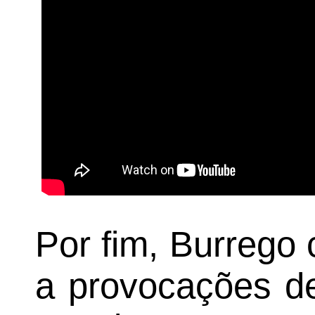
Por fim, Burrego
a provocações d