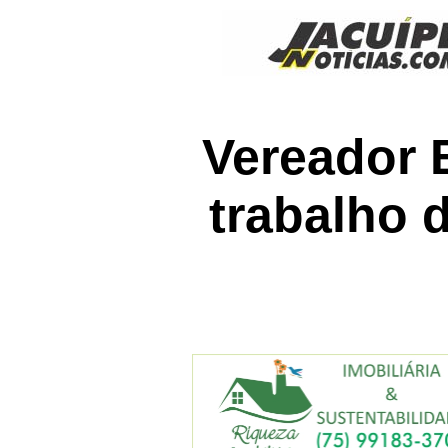
Vereador 
trabalho 