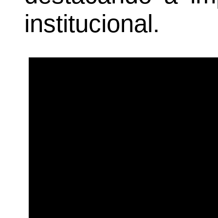
institucional.