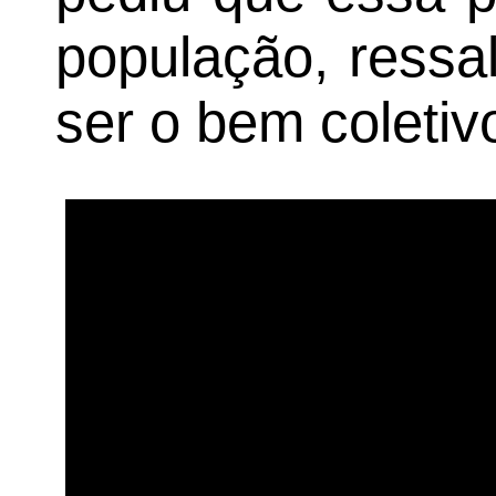
população, ressa
ser o bem coletiv