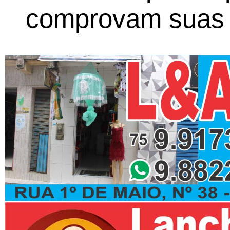
comprovam suas 