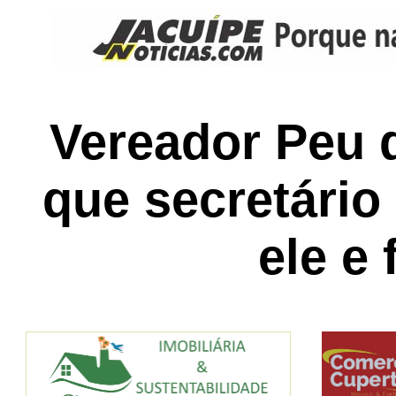
Vereador Peu 
que secretário
ele e 