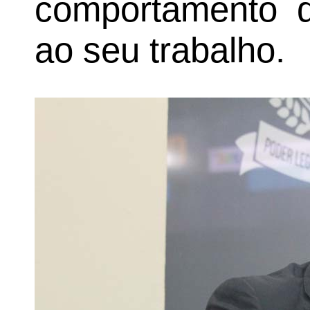
comportamento d
ao seu trabalho.