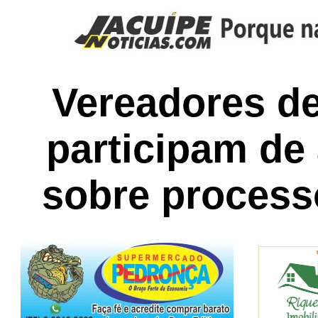
Vereadores d
participam de
sobre process