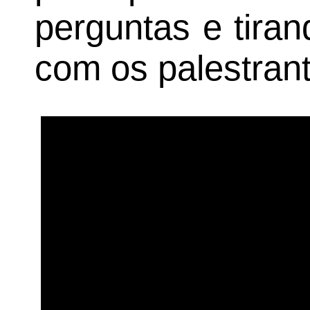
perguntas e tira
com os palestrant