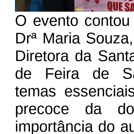
O evento contou 
Drª Maria Souza,
Diretora da Sant
de Feira de S
temas essenciais
precoce da do
importância do a