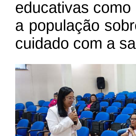
educativas como 
a população sobr
cuidado com a sa