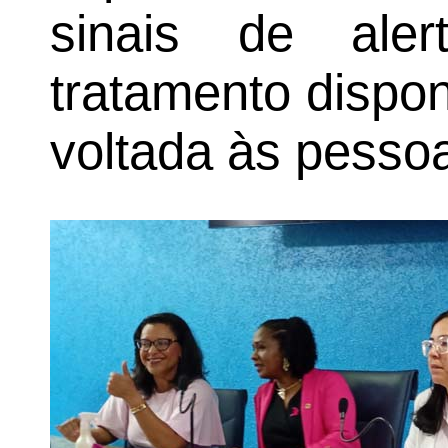
sinais de ale
tratamento dispon
voltada às pesso