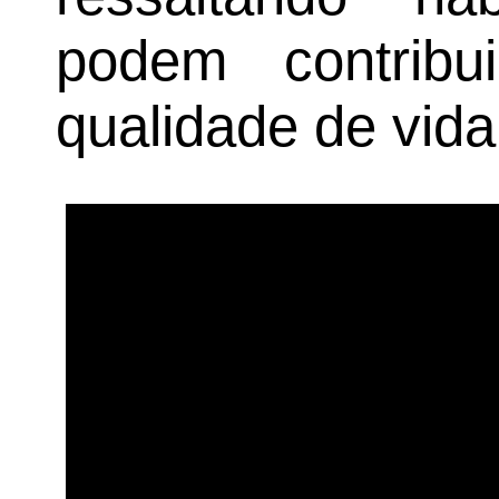
podem contrib
qualidade de vida