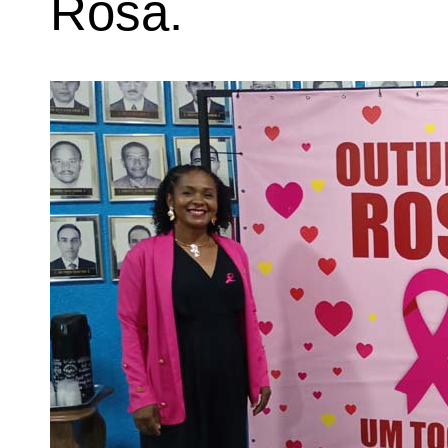
Rosa.