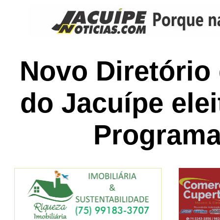
Novo Diretório
do Jacuípe elei
Programa 