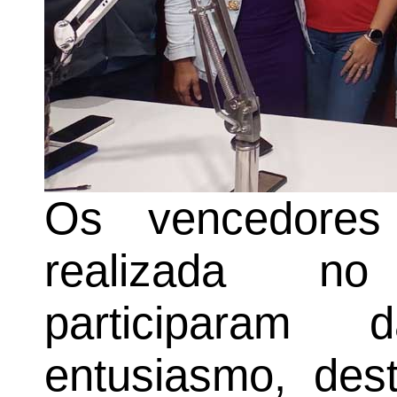
Os vencedores 
realizada no
participaram 
entusiasmo, des