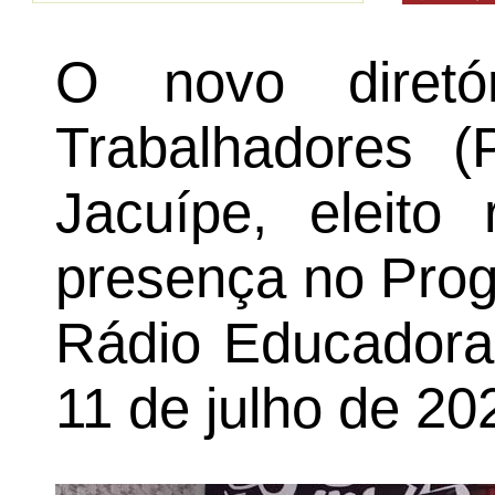
O novo diretó
Trabalhadores 
Jacuípe, eleito
presença no Prog
Rádio Educadora 
11 de julho de 20