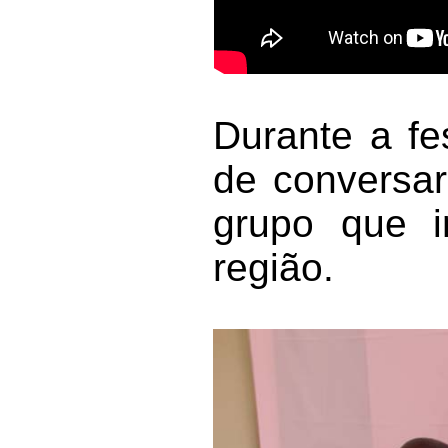
Durante a fe
de conversar
grupo que in
região.