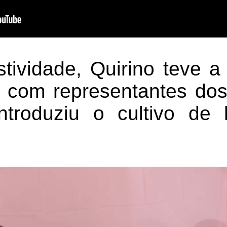
stividade, Quirino teve a
 com representantes dos
troduziu o cultivo de 