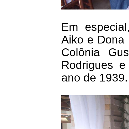
Em especial
Aiko e Dona 
Colônia Gus
Rodrigues e
ano de 1939.