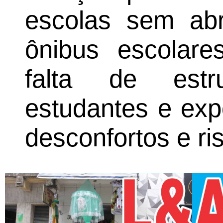
escolas sem abr
ônibus escolare
falta de estr
estudantes e exp
desconfortos e ri