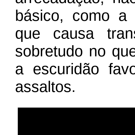
básico, como a 
que causa tran
sobretudo no que
a escuridão fav
assaltos.