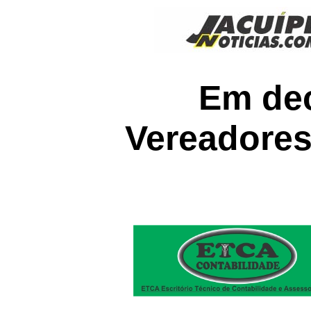
Em dec
Vereadores