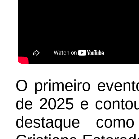
O primeiro event
de 2025 e contou
destaque como 