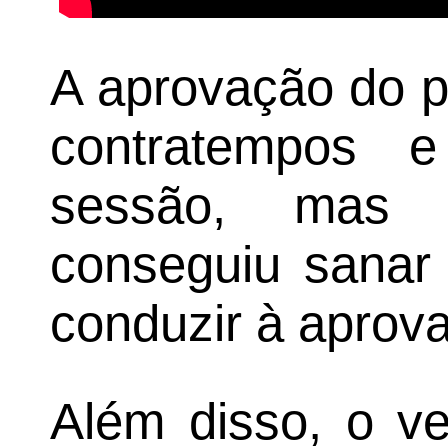
A aprovação do p
contratempos 
sessão, mas 
conseguiu sanar
conduzir à aprova
Além disso, o v