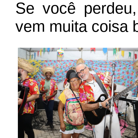
Se você perdeu, 
vem muita coisa b