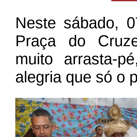
Neste sábado, 0
Praça do Cruz
muito arrasta-
alegria que só o 