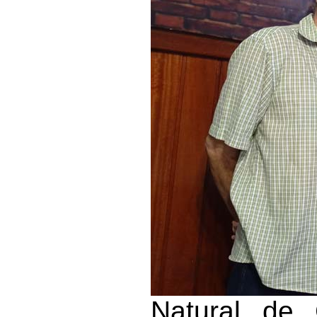
Natural de 