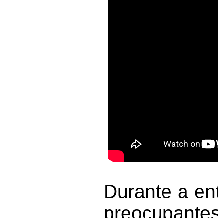
Durante a en
preocupante