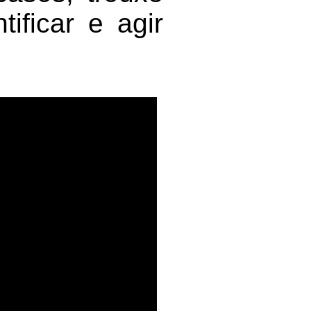
ificar e agir