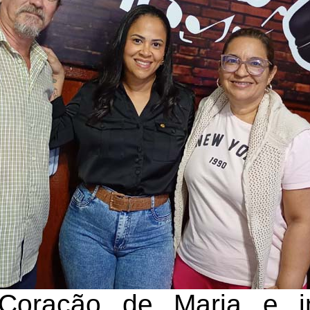
Coração de Maria e i