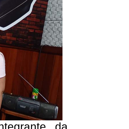
ntegrante da