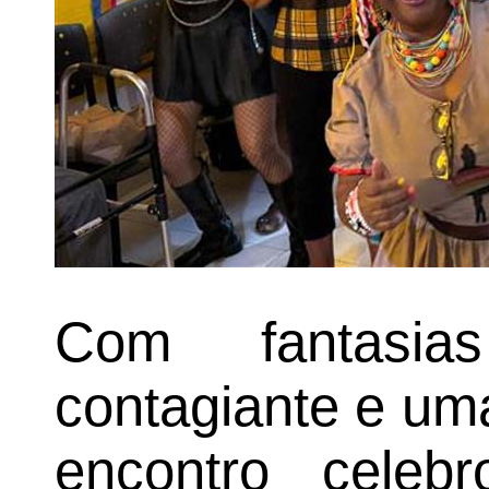
Com fantasias
contagiante e um
encontro celeb