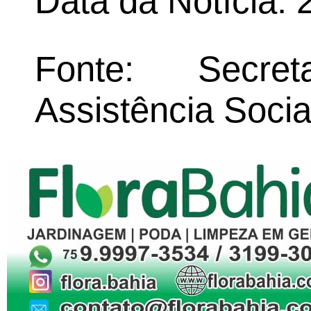
Data da Notícia: 
Fonte: Secret
Assistência Socia