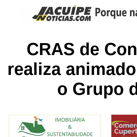
CRAS de Con
realiza animado
o Grupo 