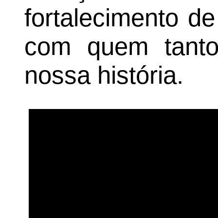
fortalecimento d
com quem tanto 
nossa história.