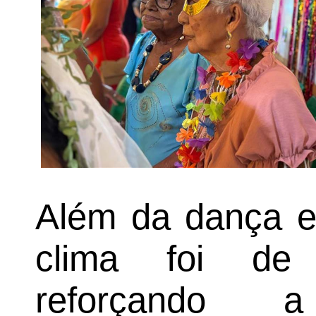
Além da dança e
clima foi de 
reforçando 