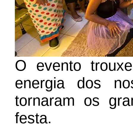
O evento trouxe
energia dos no
tornaram os gra
festa.