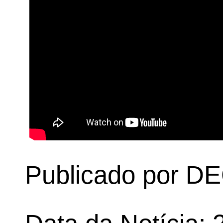
Publicado por 