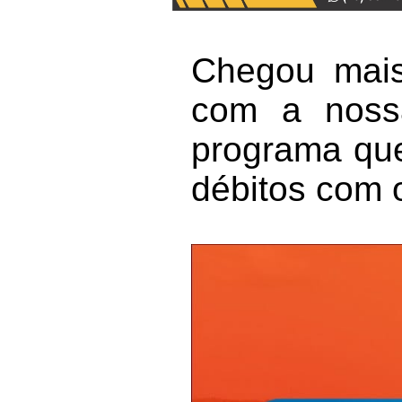
Chegou mais
com a noss
programa que
débitos com 