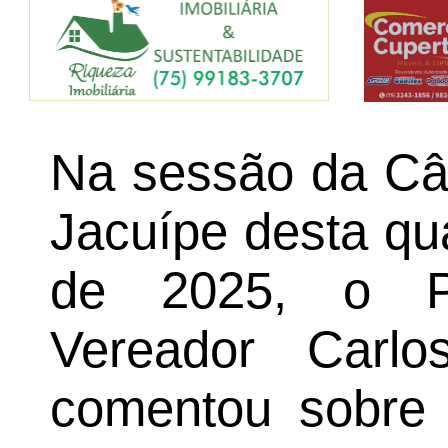
Na sessão da Câ
Jacuípe desta qua
de 2025, o Pr
Vereador Carlo
comentou sobre 