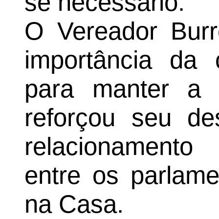
se necessário.
O Vereador Burr
importância da 
para manter a
reforçou seu d
relacionamento
entre os parlame
na Casa.