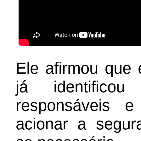
Ele afirmou que 
já identifico
responsáveis e
acionar a segur