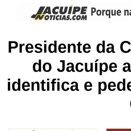
Presidente da 
do Jacuípe a
identifica e pe