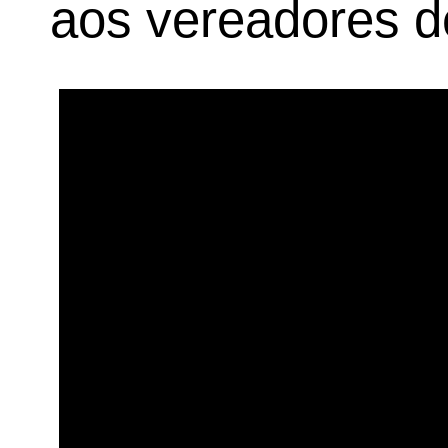
aos vereadores d