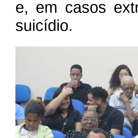
e, em casos ext
suicídio.