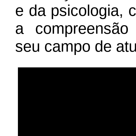
e da psicologia, 
a compreensão 
seu campo de at