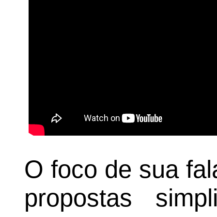
O foco de sua fal
propostas simpl