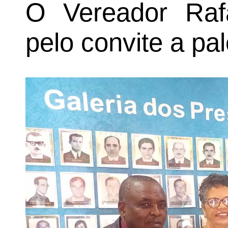
O Vereador Rafa
pelo convite a p