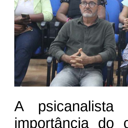
A psicanalista
importância do