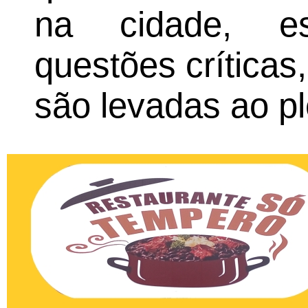
na cidade, es
questões críticas
são levadas ao pl