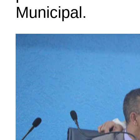
Municipal.