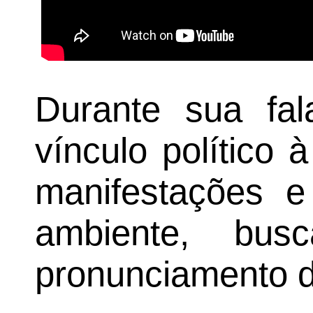
Durante sua fal
vínculo político 
manifestações e
ambiente, bus
pronunciamento d