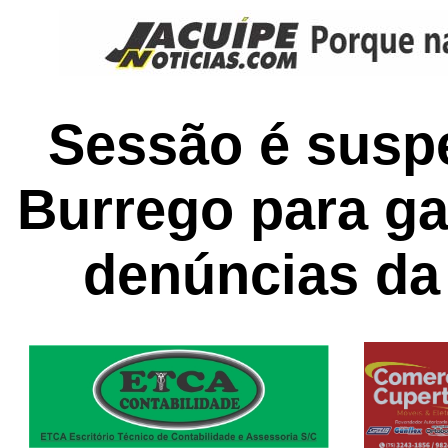
Sessão é susp
Burrego para ga
denúncias da