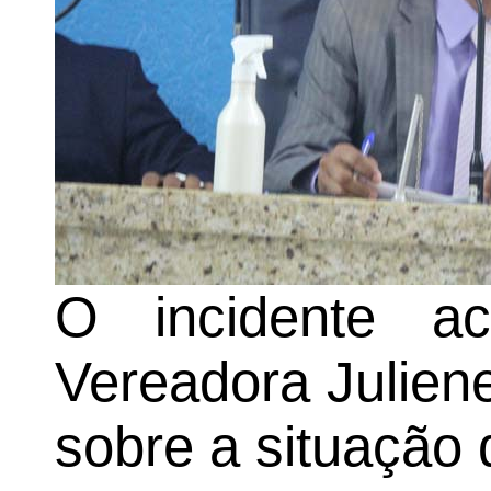
O incidente a
Vereadora Juliene
sobre a situação 