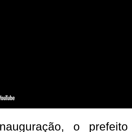
nauguração, o prefeit