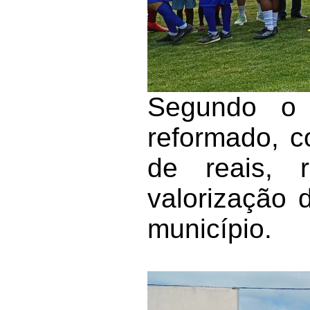
Segundo o 
reformado, c
de reais, 
valorização 
município.