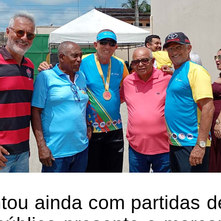
tou ainda com partidas de