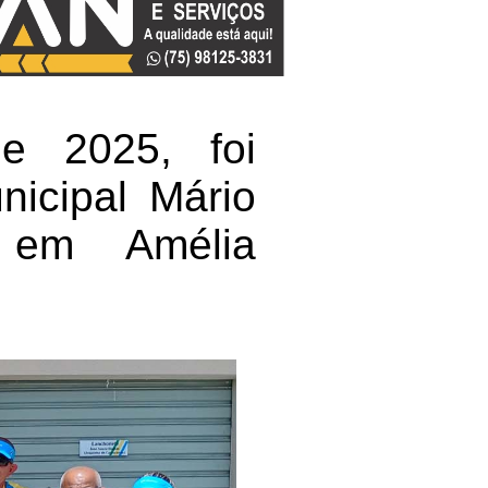
e 2025, foi
nicipal Mário
 em Amélia