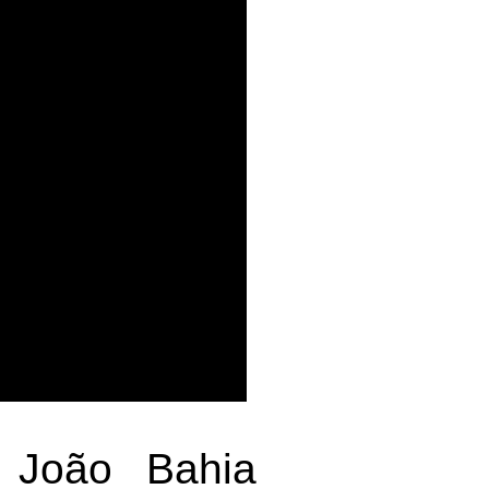
o João Bahia