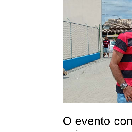
O evento con