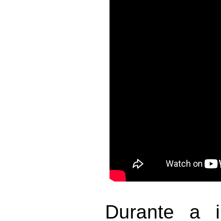
Durante a i