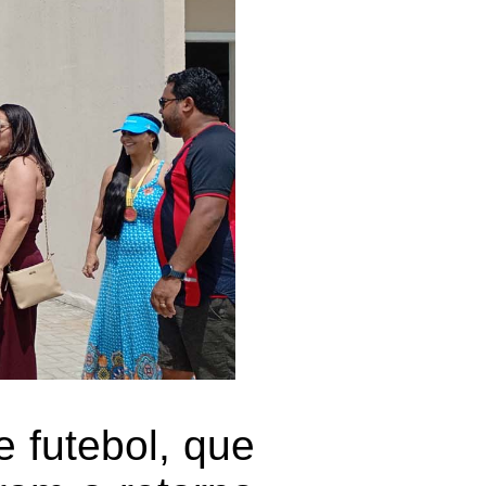
 futebol, que