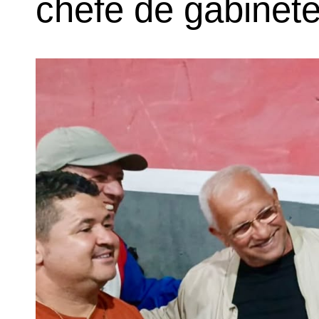
chefe de gabinet