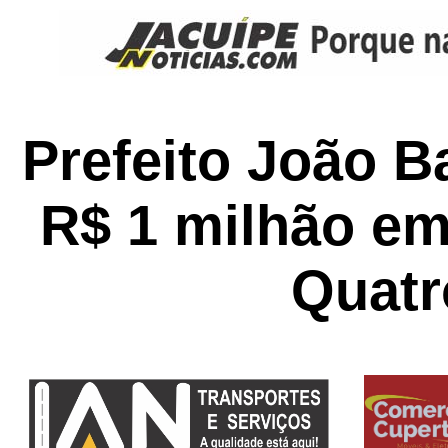
Prefeito João B
R$ 1 milhão em
Quatr