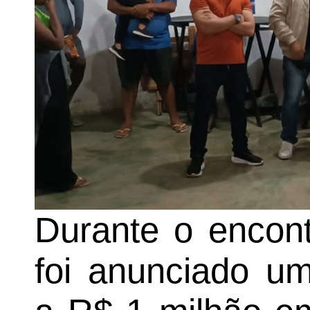
Durante o encon
foi anunciado um