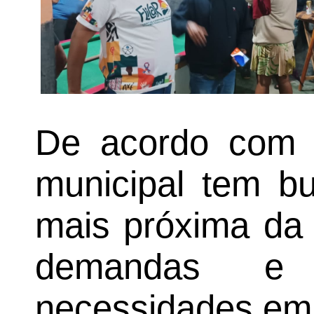
De acordo com 
municipal tem b
mais próxima da 
demandas e 
necessidades em 