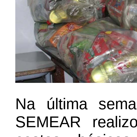
Na última sem
SEMEAR realiz