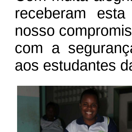
receberam esta
nosso compromiss
com a segurança
aos estudantes d