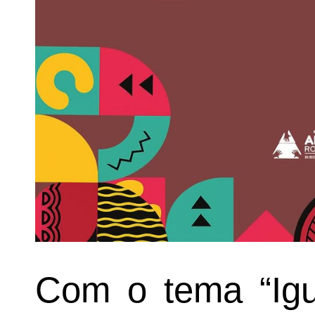
Com o tema “Igu