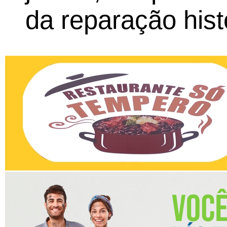
da reparação hist