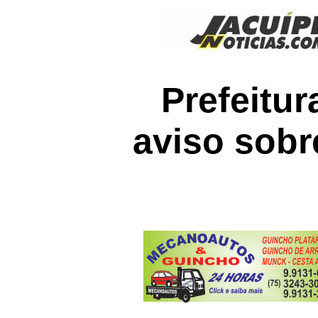
Prefeitu
aviso sobr