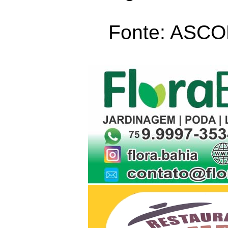
Fonte: ASC