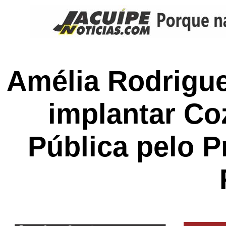
Amélia Rodrigue
implantar Co
Pública pelo 