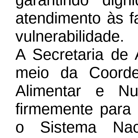
atendimento às f
vulnerabilidade.
A Secretaria de 
meio da Coord
Alimentar e Nut
firmemente para 
o Sistema Nac