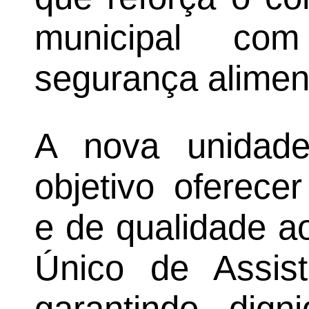
municipal c
segurança alimen
A nova unidade
objetivo oferece
e de qualidade a
Único de Assist
garantindo dig