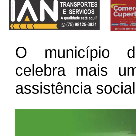
O município d
celebra mais u
assistência social