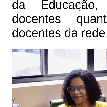
da Educação, 
docentes quant
docentes da rede 