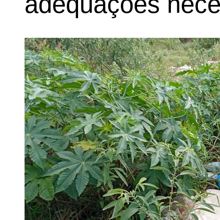
adequações nece