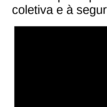
coletiva e à seg