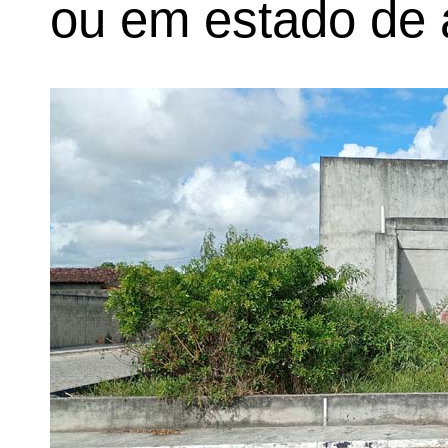
ou em estado de