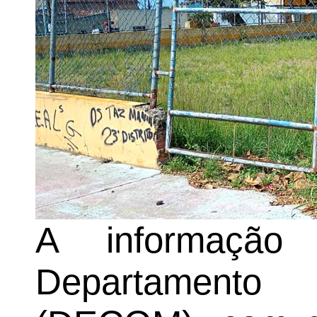
A informação 
Departament