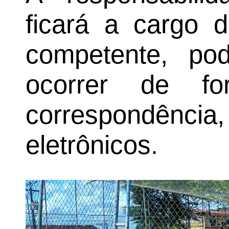
ficará a cargo d
competente, pod
ocorrer de fo
correspondência, 
eletrônicos.