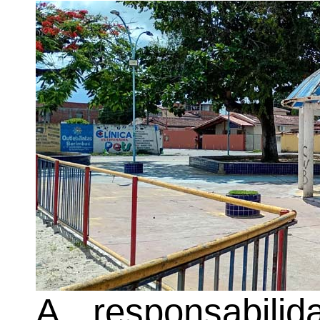
A responsabilid