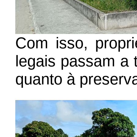
Com isso, propri
legais passam a 
quanto à preserv