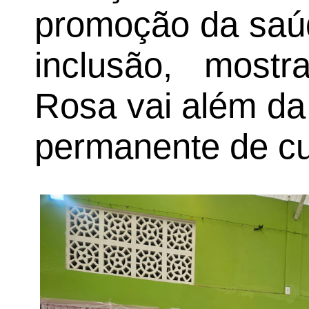
promoção da saúd
inclusão, most
Rosa vai além da
permanente de cu