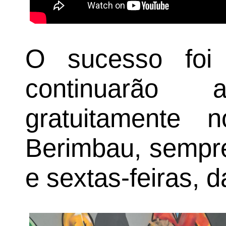
O sucesso foi
continuarão 
gratuitamente
Berimbau, sempre
e sextas-feiras, 