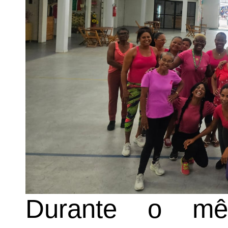
Durante o mês