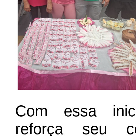
Com essa inici
reforça seu 