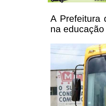
A Prefeitura
na educação 