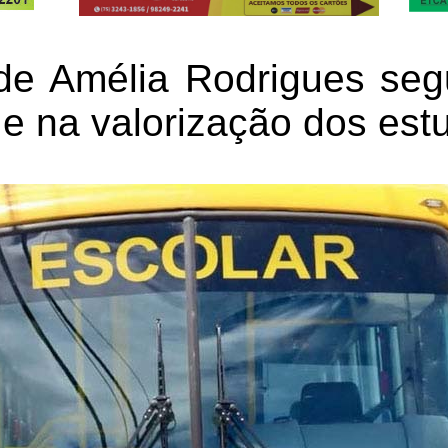
 de Amélia Rodrigues seg
e na valorização dos est