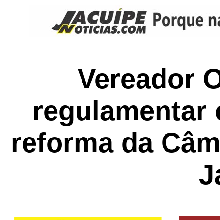
Vereador 
regulamentar 
reforma da Câm
J