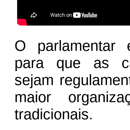
O parlamentar 
para que as c
sejam regulament
maior organiz
tradicionais.