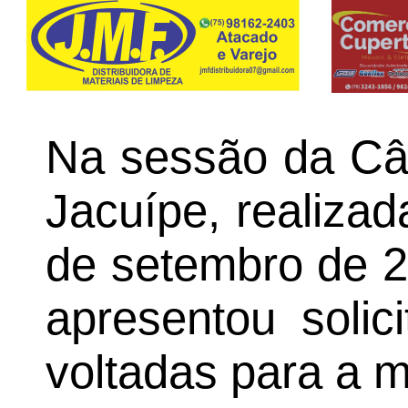
Na sessão da Câ
Jacuípe, realizad
de setembro de 2
apresentou solic
voltadas para a m