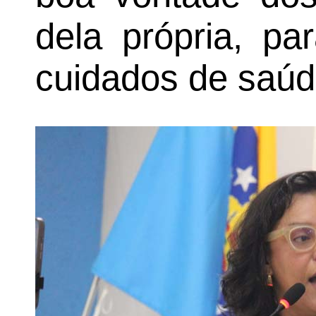
dela própria, pa
cuidados de saúd