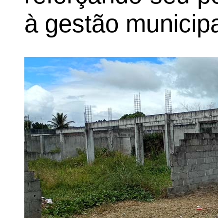
à gestão municipa