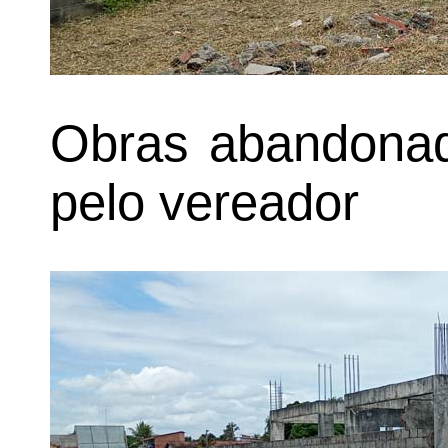
Obras abandonad
pelo vereador