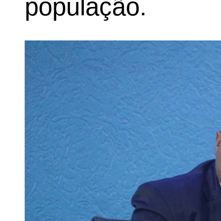
população.