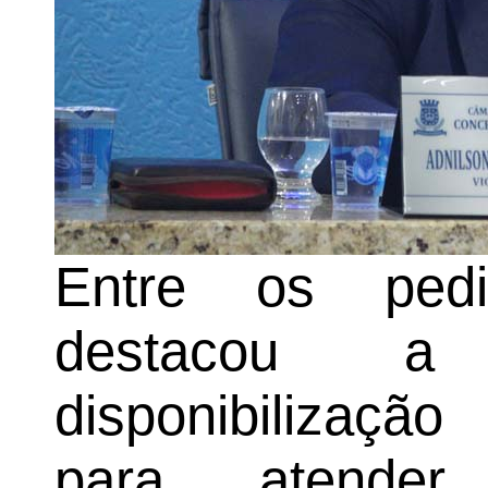
Entre os pedi
destacou a
disponibilização
para atender