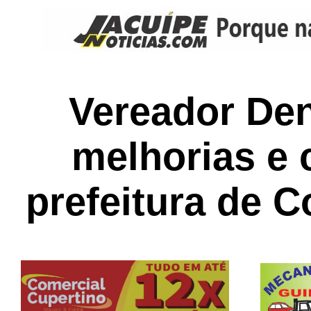
Vereador Den
melhorias e
prefeitura de 