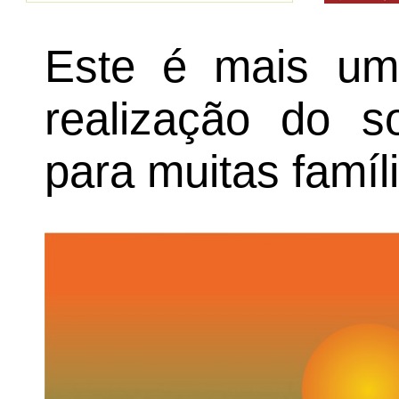
Este é mais um
realização do s
para muitas famíl