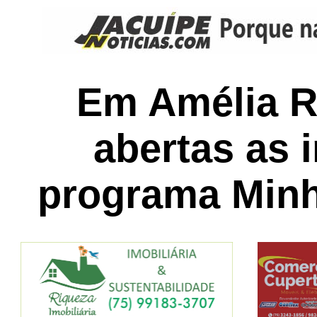
Em Amélia R
abertas as 
programa Minh