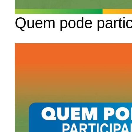
Quem pode partic