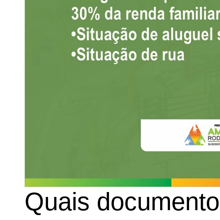
Quais documento