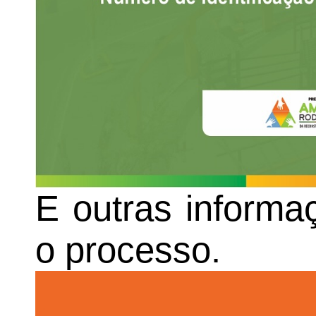
E outras informa
o processo.